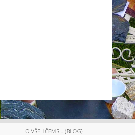
O VŠELIČEMS... (BLOG)