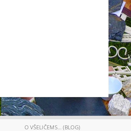
O VŠELIČEMS... (BLOG)